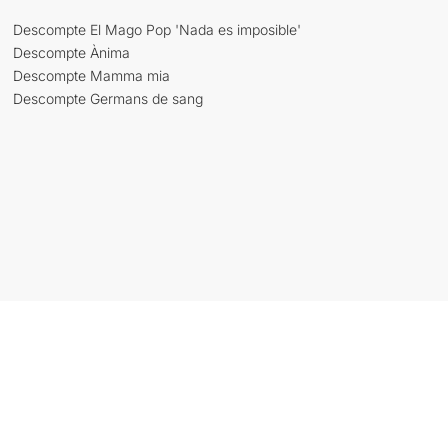
Descompte El Mago Pop 'Nada es imposible'
Descompte Ànima
Descompte Mamma mia
Descompte Germans de sang