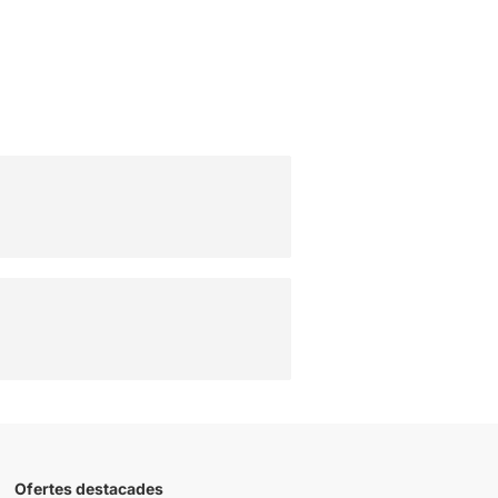
Ofertes destacades