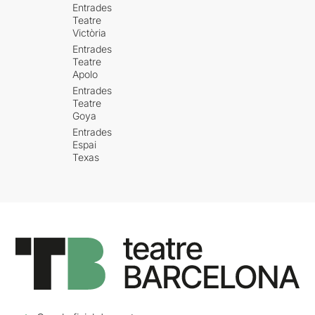
Entrades
Teatre
Victòria
Entrades
Teatre
Apolo
Entrades
Teatre
Goya
Entrades
Espai
Texas