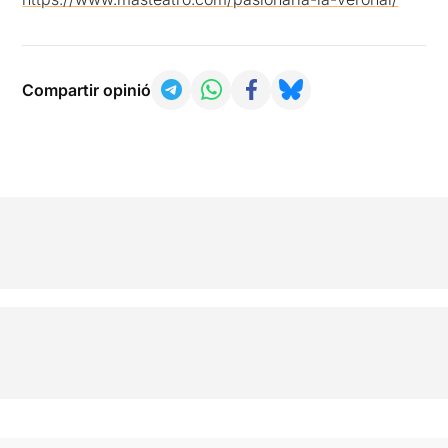
Compartir opinió