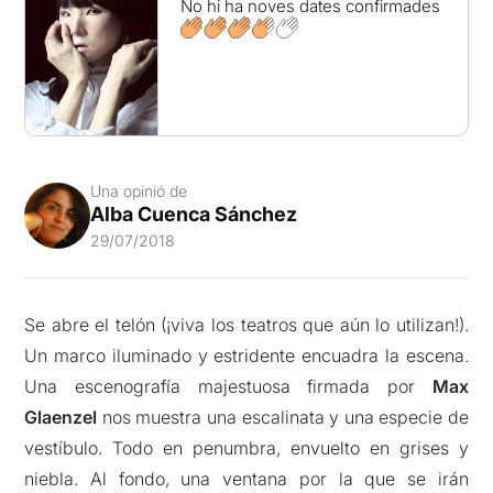
No hi ha noves dates confirmades
Una opinió de
Alba Cuenca Sánchez
29/07/2018
Se abre el telón (¡viva los teatros que aún lo utilizan!).
Un marco iluminado y estridente encuadra la escena.
Una escenografía majestuosa firmada por
Max
Glaenzel
nos muestra una escalinata y una especie de
vestíbulo. Todo en penumbra, envuelto en grises y
niebla. Al fondo, una ventana por la que se irán