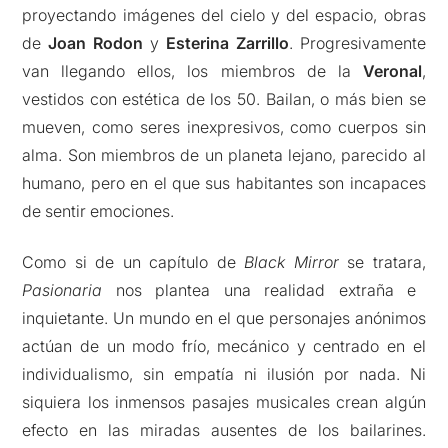
proyectando imágenes del cielo y del espacio, obras
de
Joan Rodon
y
Esterina Zarrillo
. Progresivamente
van llegando ellos, los miembros de la
Veronal
,
vestidos con estética de los 50. Bailan, o más bien se
mueven, como seres inexpresivos, como cuerpos sin
alma. Son miembros de un planeta lejano, parecido al
humano, pero en el que sus habitantes son incapaces
de sentir emociones.
Como si de un capítulo de
Black Mirror
se tratara,
Pasionaria
nos plantea una realidad extraña e
inquietante. Un mundo en el que personajes anónimos
actúan de un modo frío, mecánico y centrado en el
individualismo, sin empatía ni ilusión por nada. Ni
siquiera los inmensos pasajes musicales crean algún
efecto en las miradas ausentes de los bailarines.