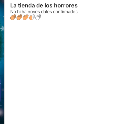
La tienda de los horrores
No hi ha noves dates confirmades