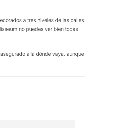
ecorados a tres niveles de las calles
Colisseum no puedes ver bien todas
to asegurado allá dónde vaya, aunque