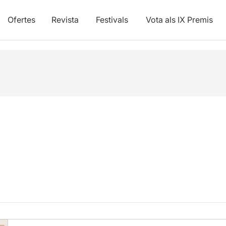
Ofertes
Revista
Festivals
Vota als IX Premis