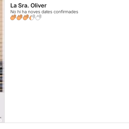
La Sra. Oliver
No hi ha noves dates confirmades