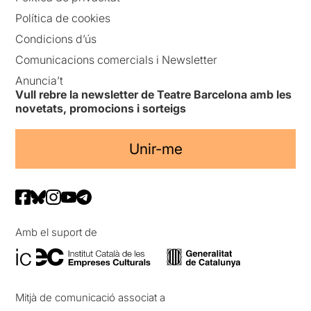
Política de cookies
Condicions d’ús
Comunicacions comercials i Newsletter
Anuncia’t
Vull rebre la newsletter de Teatre Barcelona amb les
novetats, promocions i sorteigs
Unir-me
Amb el suport de
Mitjà de comunicació associat a