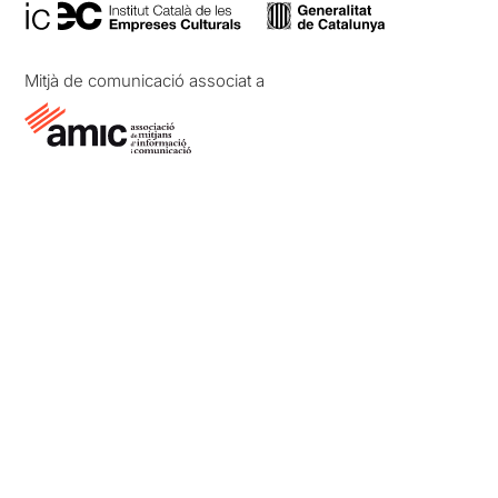
Mitjà de comunicació associat a