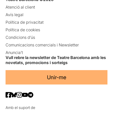
Atenció al client
Avís legal
Política de privacitat
Política de cookies
Condicions d’ús
Comunicacions comercials i Newsletter
Anuncia’t
Vull rebre la newsletter de Teatre Barcelona amb les
novetats, promocions i sorteigs
Unir-me
Amb el suport de