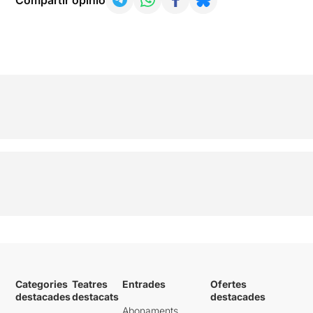
Categories
Teatres
Entrades
Ofertes
destacades
destacats
destacades
Abonaments