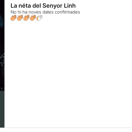
La néta del Senyor Linh
No hi ha noves dates confirmades