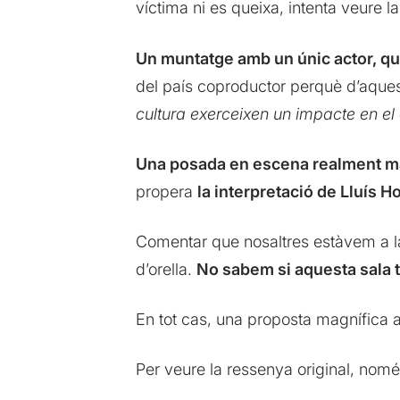
víctima ni es queixa, intenta veure la
Un muntatge amb un únic actor, qu
del país coproductor perquè d’aqu
cultura exerceixen un impacte en el
Una posada en escena realment m
propera
la interpretació de Lluís 
Comentar que nosaltres estàvem a la 
d’orella.
No sabem si aquesta sala t
En tot cas, una proposta magnífica
Per veure la ressenya original, nomé