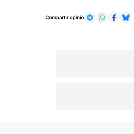
Compartir opinió