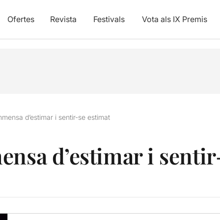
Ofertes
Revista
Festivals
Vota als IX Premis
mmensa d’estimar i sentir-se estimat
ensa d’estimar i sentir