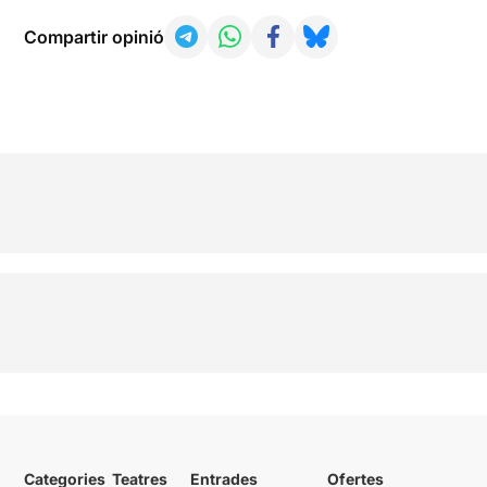
Compartir opinió
Categories
Teatres
Entrades
Ofertes