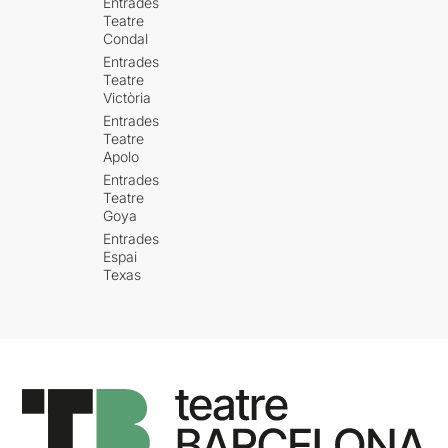
Entrades
Teatre
Condal
Entrades
Teatre
Victòria
Entrades
Teatre
Apolo
Entrades
Teatre
Goya
Entrades
Espai
Texas