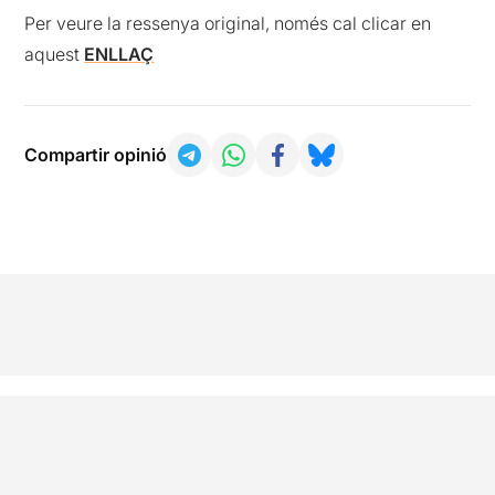
Per veure la ressenya original, només cal clicar en
aquest
ENLLAÇ
Compartir opinió