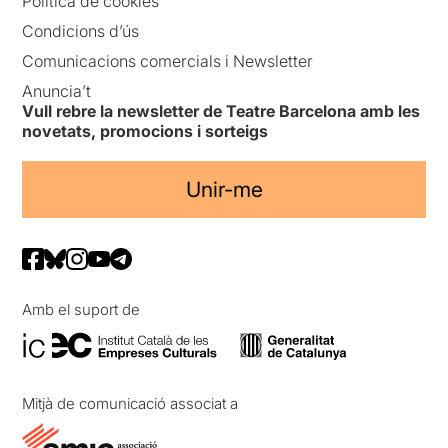
Política de cookies
Condicions d’ús
Comunicacions comercials i Newsletter
Anuncia’t
Vull rebre la newsletter de Teatre Barcelona amb les
novetats, promocions i sorteigs
Unir-me
Amb el suport de
Mitjà de comunicació associat a