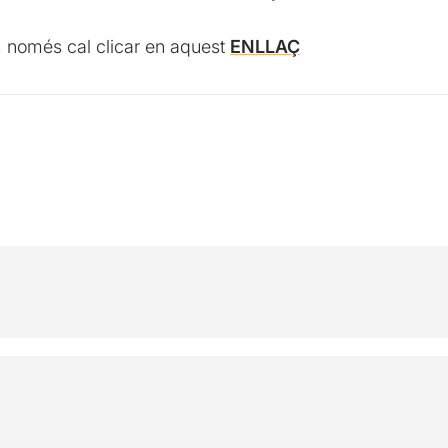
, només cal clicar en aquest
ENLLAÇ