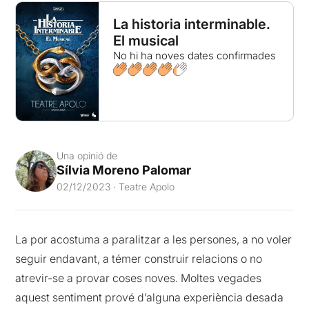
La historia interminable.
El musical
No hi ha noves dates confirmades
Una opinió de
Sílvia Moreno Palomar
02/12/2023 · Teatre Apolo
La por acostuma a paralitzar a les persones, a no voler
seguir endavant, a témer construir relacions o no
atrevir-se a provar coses noves. Moltes vegades
aquest sentiment prové d’alguna experiència desada