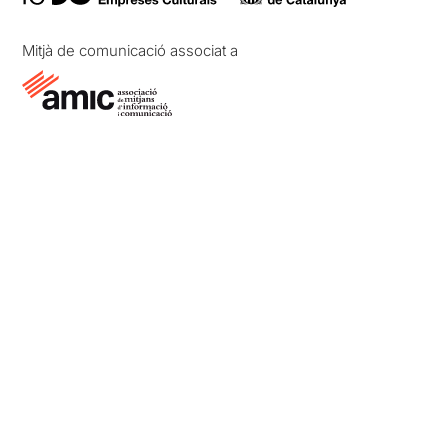
Mitjà de comunicació associat a