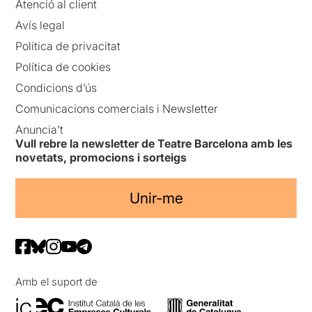
Atenció al client
Avís legal
Política de privacitat
Política de cookies
Condicions d’ús
Comunicacions comercials i Newsletter
Anuncia’t
Vull rebre la newsletter de Teatre Barcelona amb les
novetats, promocions i sorteigs
Unir-me
Amb el suport de