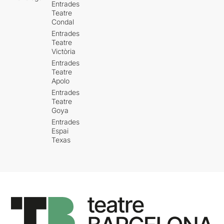
Entrades
Teatre
Condal
Entrades
Teatre
Victòria
Entrades
Teatre
Apolo
Entrades
Teatre
Goya
Entrades
Espai
Texas