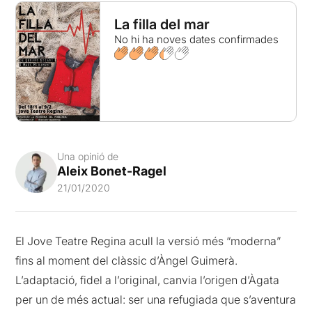
La filla del mar
No hi ha noves dates confirmades
Una opinió de
Aleix Bonet-Ragel
21/01/2020
El Jove Teatre Regina acull la versió més “moderna”
fins al moment del clàssic d’Àngel Guimerà.
L’adaptació, fidel a l’original, canvia l’origen d’Àgata
per un de més actual: ser una refugiada que s’aventura