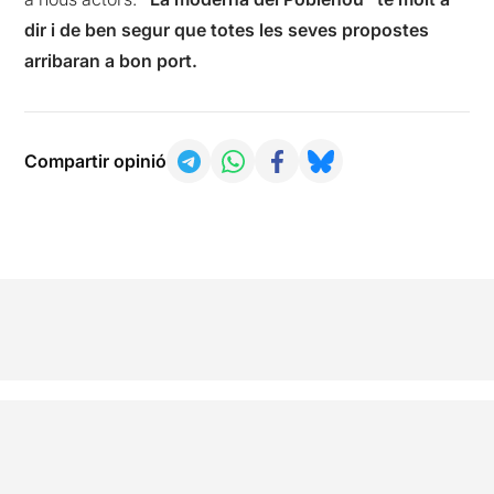
dir i de ben segur que totes les seves propostes
arribaran a bon port.
Compartir opinió