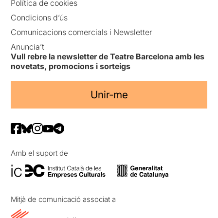
Política de cookies
Condicions d’ús
Comunicacions comercials i Newsletter
Anuncia’t
Vull rebre la newsletter de Teatre Barcelona amb les
novetats, promocions i sorteigs
Unir-me
Amb el suport de
Mitjà de comunicació associat a