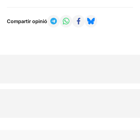
Compartir opinió