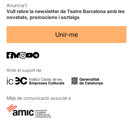
Anuncia’t
Vull rebre la newsletter de Teatre Barcelona amb les
novetats, promocions i sorteigs
Unir-me
Amb el suport de
Mitjà de comunicació associat a