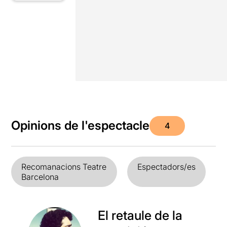
Opinions de l'espectacle
4
Recomanacions Teatre
Espectadors/es
Barcelona
El retaule de la