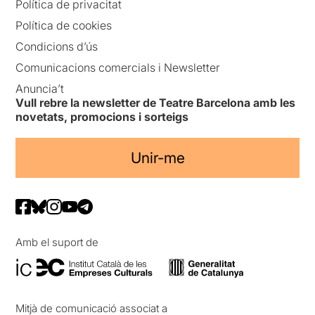
Política de privacitat
Política de cookies
Condicions d’ús
Comunicacions comercials i Newsletter
Anuncia’t
Vull rebre la newsletter de Teatre Barcelona amb les
novetats, promocions i sorteigs
Unir-me
Amb el suport de
Mitjà de comunicació associat a