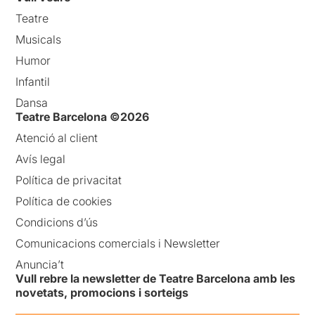
Teatre
Musicals
Humor
Infantil
Dansa
Teatre Barcelona ©2026
Atenció al client
Avís legal
Política de privacitat
Política de cookies
Condicions d’ús
Comunicacions comercials i Newsletter
Anuncia’t
Vull rebre la newsletter de Teatre Barcelona amb les
novetats, promocions i sorteigs