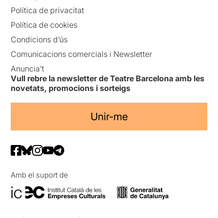
Política de privacitat
Política de cookies
Condicions d’ús
Comunicacions comercials i Newsletter
Anuncia’t
Vull rebre la newsletter de Teatre Barcelona amb les
novetats, promocions i sorteigs
Unir-me
Amb el suport de