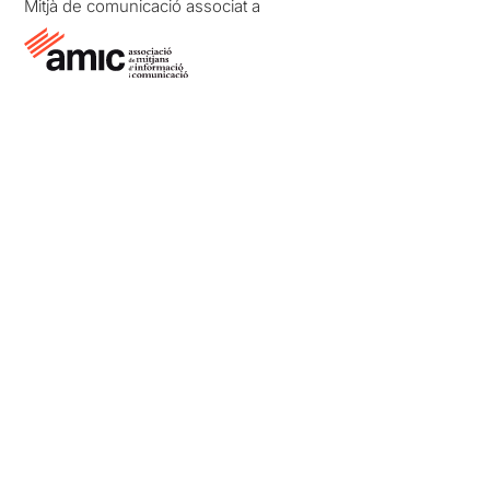
Mitjà de comunicació associat a