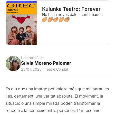
Kulunka Teatro: Forever
No hi ha noves dates confirmades
Una opinió de
Sílvia Moreno Palomar
28/07/2025 · Teatre Condal
Es diu que una imatge pot valdre més que mil paraules
i és, certament, una veritat absoluta. El moviment, la
situació o una simple mirada poden transformar la
reacció o la connexió entre persones. L’art escènic