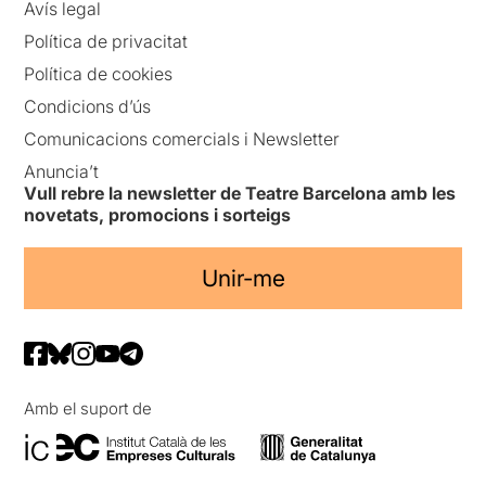
Avís legal
Política de privacitat
Política de cookies
Condicions d’ús
Comunicacions comercials i Newsletter
Anuncia’t
Vull rebre la newsletter de Teatre Barcelona amb les
novetats, promocions i sorteigs
Unir-me
Amb el suport de