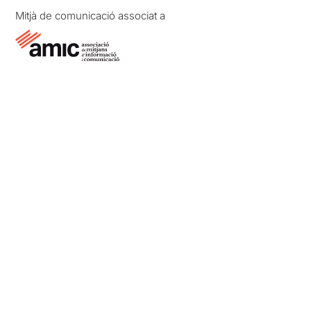
Mitjà de comunicació associat a