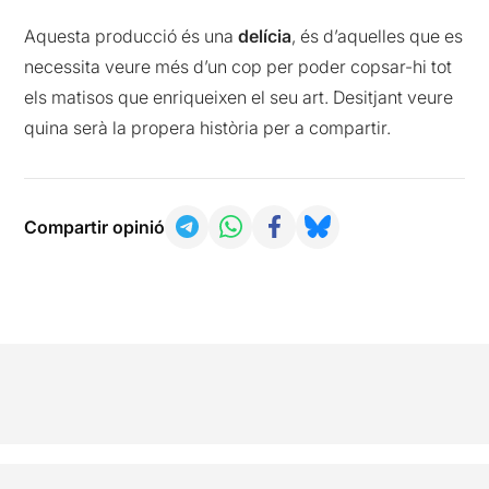
Aquesta producció és una
delícia
, és d’aquelles que es
necessita veure més d’un cop per poder copsar-hi tot
els matisos que enriqueixen el seu art. Desitjant veure
quina serà la propera història per a compartir.
Compartir opinió