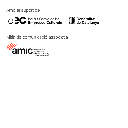
Amb el suport de
Mitjà de comunicació associat a