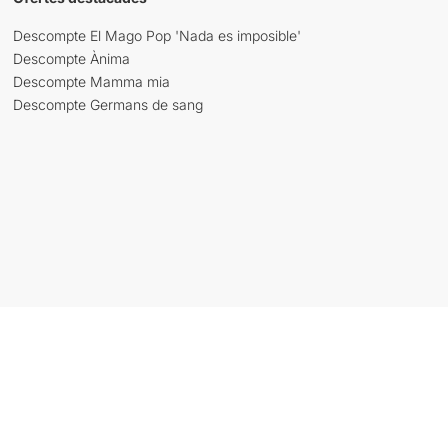
Descompte El Mago Pop 'Nada es imposible'
Descompte Ànima
Descompte Mamma mia
Descompte Germans de sang