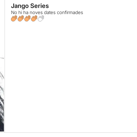
Jango Series
No hi ha noves dates confirmades