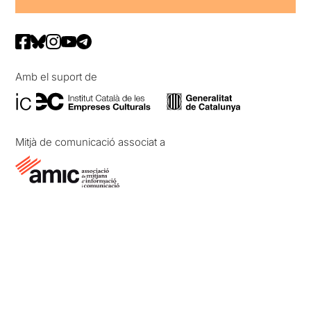
Amb el suport de
Mitjà de comunicació associat a