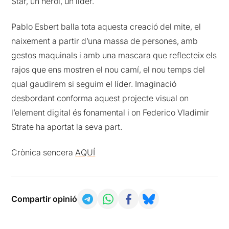
Star, un heroi, un líder.
Pablo Esbert balla tota aquesta creació del mite, el
naixement a partir d’una massa de persones, amb
gestos maquinals i amb una mascara que reflecteix els
rajos que ens mostren el nou camí, el nou temps del
qual gaudirem si seguim el líder. Imaginació
desbordant conforma aquest projecte visual on
l’element digital és fonamental i on Federico Vladimir
Strate ha aportat la seva part.
Crònica sencera
AQUÍ
Compartir opinió