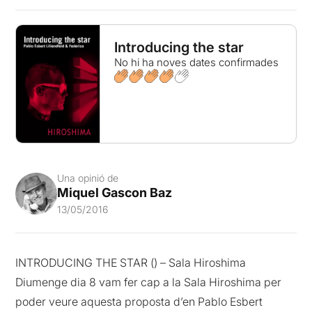
Introducing the star
No hi ha noves dates confirmades
Una opinió de
Miquel Gascon Baz
13/05/2016
INTRODUCING THE STAR () – Sala Hiroshima
Diumenge dia 8 vam fer cap a la Sala Hiroshima per
poder veure aquesta proposta d’en Pablo Esbert