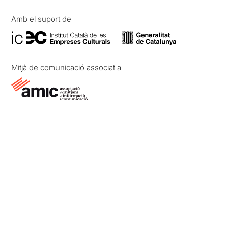
Amb el suport de
Mitjà de comunicació associat a