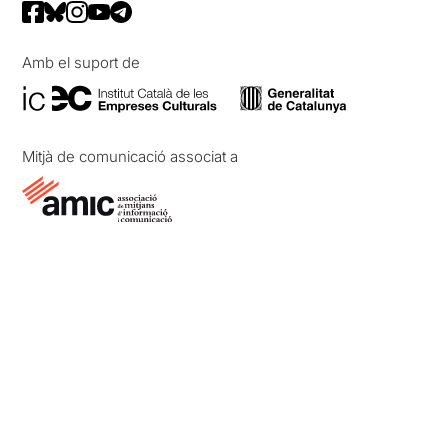
Amb el suport de
Mitjà de comunicació associat a