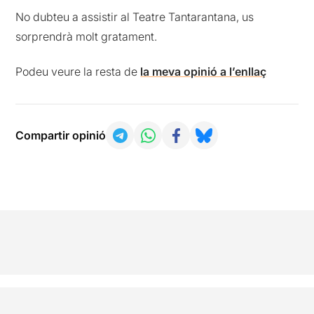
No dubteu a assistir al Teatre Tantarantana, us
sorprendrà molt gratament.
Podeu veure la resta de
la meva opinió a l’enllaç
Compartir opinió