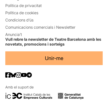
Política de privacitat
Política de cookies
Condicions d’ús
Comunicacions comercials i Newsletter
Anuncia’t
Vull rebre la newsletter de Teatre Barcelona amb les
novetats, promocions i sorteigs
Unir-me
Amb el suport de