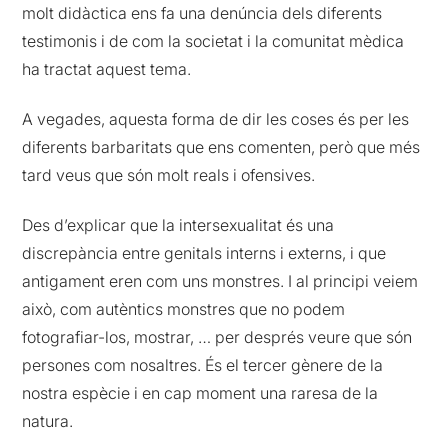
molt didàctica ens fa una denúncia dels diferents
testimonis i de com la societat i la comunitat mèdica
ha tractat aquest tema.
A vegades, aquesta forma de dir les coses és per les
diferents barbaritats que ens comenten, però que més
tard veus que són molt reals i ofensives.
Des d’explicar que la intersexualitat és una
discrepància entre genitals interns i externs, i que
antigament eren com uns monstres. I al principi veiem
això, com autèntics monstres que no podem
fotografiar-los, mostrar, … per després veure que són
persones com nosaltres. És el tercer gènere de la
nostra espècie i en cap moment una raresa de la
natura.