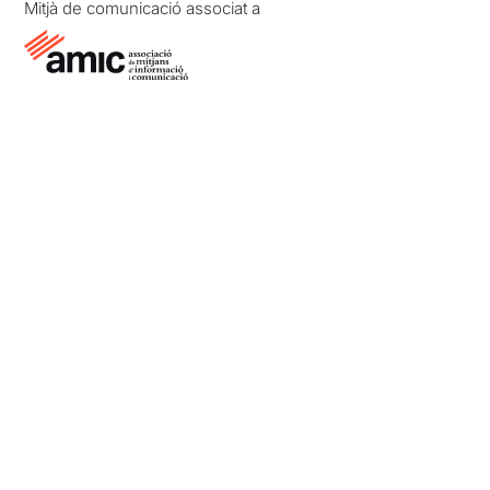
Mitjà de comunicació associat a