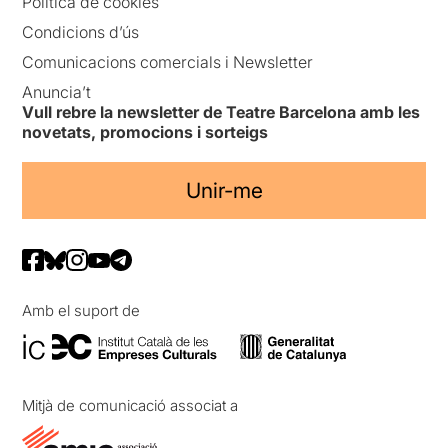
Política de cookies
Condicions d’ús
Comunicacions comercials i Newsletter
Anuncia’t
Vull rebre la newsletter de Teatre Barcelona amb les
novetats, promocions i sorteigs
Unir-me
Amb el suport de
Mitjà de comunicació associat a