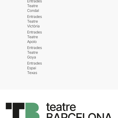
Entrades
Teatre
Condal
Entrades
Teatre
Victòria
Entrades
Teatre
Apolo
Entrades
Teatre
Goya
Entrades
Espai
Texas