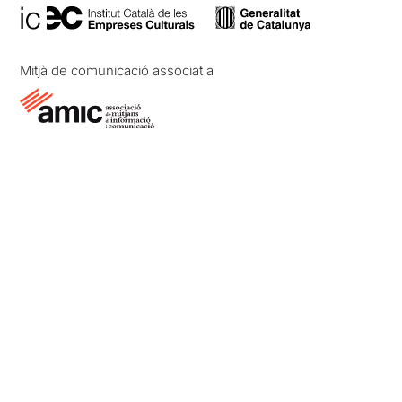
Mitjà de comunicació associat a