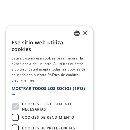
×
Ese sitio web utiliza
CATALAN
cookies
SPANISH
Este sitio web usa cookies para mejorar la
experiencia del usuario. Al utilizar nuestro
sitio web, usted acepta todas las cookies de
acuerdo con nuestra Política de cookies.
Llegir-ne més
MOSTRAR TODOS LOS SOCIOS
(1913)
→
COOKIES ESTRICTAMENTE
NECESARIAS
COOKIES DE RENDIMIENTO
COOKIES DE PREFERENCIAS