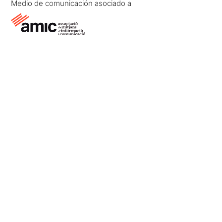
Medio de comunicación asociado a