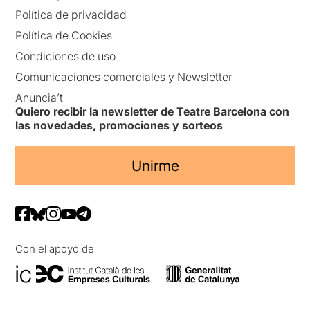
Política de privacidad
Política de Cookies
Condiciones de uso
Comunicaciones comerciales y Newsletter
Anuncia’t
Quiero recibir la newsletter de Teatre Barcelona con
las novedades, promociones y sorteos
Unirme
Con el apoyo de