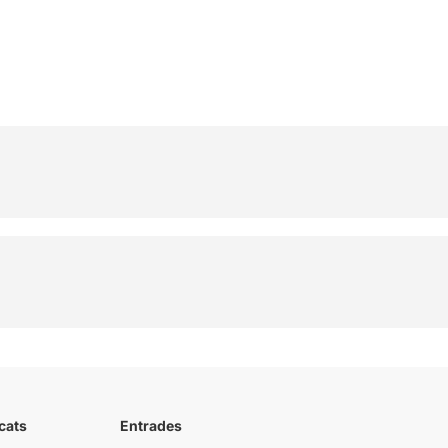
cats
Entrades