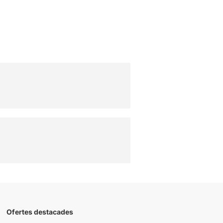
Ofertes destacades