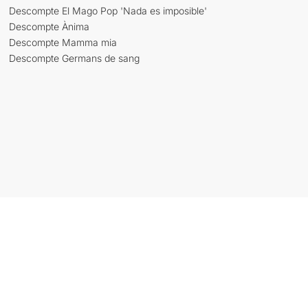
Descompte El Mago Pop 'Nada es imposible'
Descompte Ànima
Descompte Mamma mia
Descompte Germans de sang