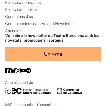
Política de privacitat
Política de cookies
Condicions d’ús
Comunicacions comercials i Newsletter
Anuncia’t
Vull rebre la newsletter de Teatre Barcelona amb les
novetats, promocions i sorteigs
Unir-me
Amb el suport de
Mitjà de comunicació associat a