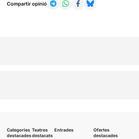
Compartir opinió
Categories
Teatres
Entrades
Ofertes
destacades
destacats
destacades