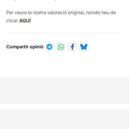
Per veure la nostra valoració original, només heu de
clicar
AQUÍ
Compartir opinió