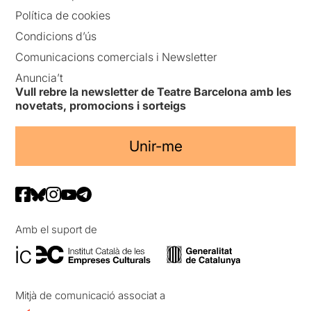
Política de cookies
Condicions d’ús
Comunicacions comercials i Newsletter
Anuncia’t
Vull rebre la newsletter de Teatre Barcelona amb les
novetats, promocions i sorteigs
Unir-me
Amb el suport de
Mitjà de comunicació associat a