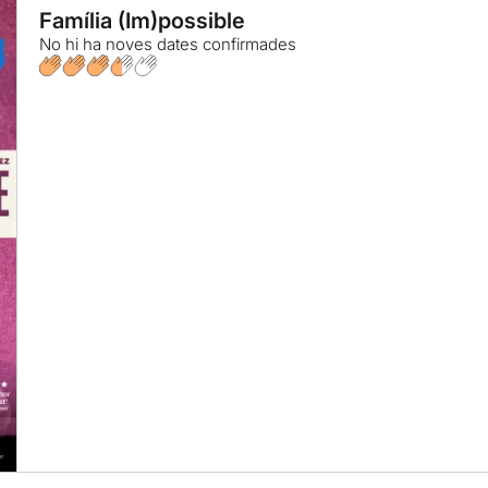
Família (Im)possible
No hi ha noves dates confirmades