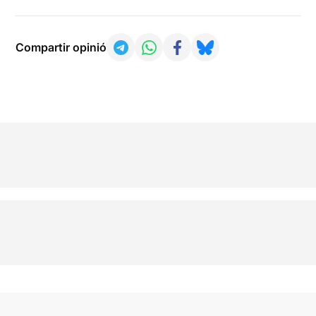
Compartir opinió