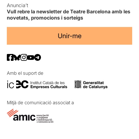
Anuncia’t
Vull rebre la newsletter de Teatre Barcelona amb les
novetats, promocions i sorteigs
Unir-me
Amb el suport de
Mitjà de comunicació associat a