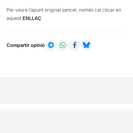
Per veure l’apunt original sencer, només cal clicar en
aquest
ENLLAÇ
Compartir opinió