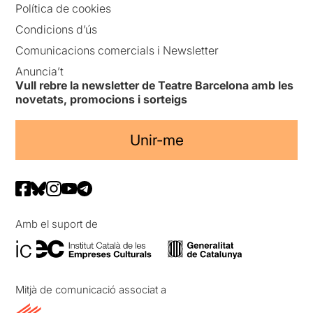
Política de cookies
Condicions d’ús
Comunicacions comercials i Newsletter
Anuncia’t
Vull rebre la newsletter de Teatre Barcelona amb les
novetats, promocions i sorteigs
Unir-me
Amb el suport de
Mitjà de comunicació associat a