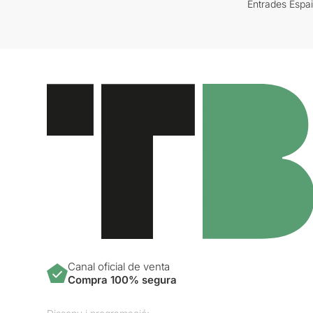
Entrades Espa
Canal oficial de venta
Compra 100% segura