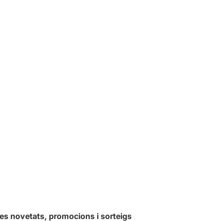
les novetats, promocions i sorteigs