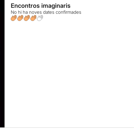
Encontros imaginaris
No hi ha noves dates confirmades