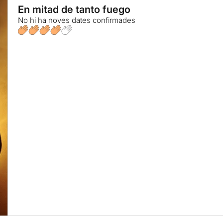
En mitad de tanto fuego
No hi ha noves dates confirmades