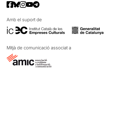
Amb el suport de
Mitjà de comunicació associat a