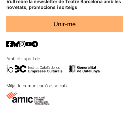
Vull rebre la newsletter de Teatre Barcelona amb les
novetats, promocions i sorteigs
Unir-me
Amb el suport de
Mitjà de comunicació associat a