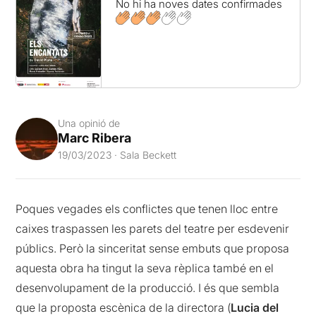
No hi ha noves dates confirmades
Una opinió de
Marc Ribera
19/03/2023 · Sala Beckett
Poques vegades els conflictes que tenen lloc entre
caixes traspassen les parets del teatre per esdevenir
públics. Però la sinceritat sense embuts que proposa
aquesta obra ha tingut la seva rèplica també en el
desenvolupament de la producció. I és que sembla
que la proposta escènica de la directora (
Lucia
del