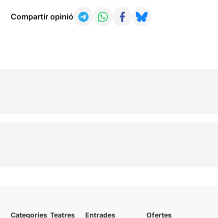
Compartir opinió
Categories
Teatres
Entrades
Ofertes