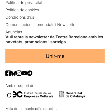
Política de privacitat
Política de cookies
Condicions d’ús
Comunicacions comercials i Newsletter
Anuncia’t
Vull rebre la newsletter de Teatre Barcelona amb les
novetats, promocions i sorteigs
Unir-me
Amb el suport de
Mitjà de comunicació associat a