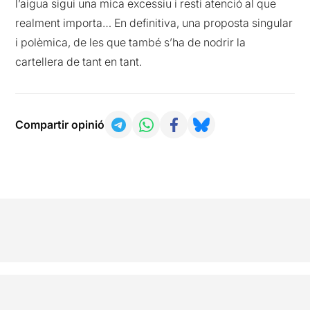
l’aigua sigui una mica excessiu i resti atenció al que
realment importa… En definitiva, una proposta singular
i polèmica, de les que també s’ha de nodrir la
cartellera de tant en tant.
Compartir opinió