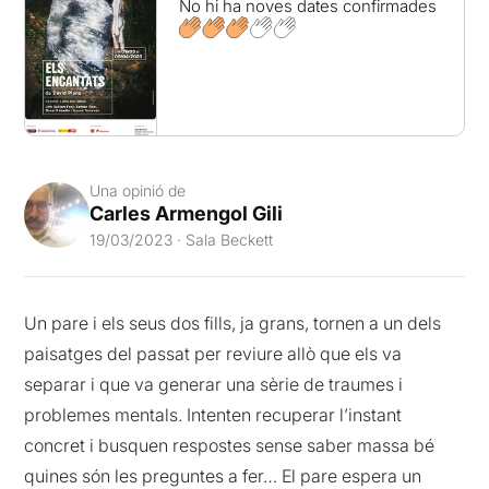
No hi ha noves dates confirmades
Una opinió de
Carles Armengol Gili
19/03/2023 · Sala Beckett
Un pare i els seus dos fills, ja grans, tornen a un dels
paisatges del passat per reviure allò que els va
separar i que va generar una sèrie de traumes i
problemes mentals. Intenten recuperar l’instant
concret i busquen respostes sense saber massa bé
quines són les preguntes a fer… El pare espera un