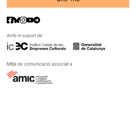
Amb el suport de
Mitjà de comunicació associat a