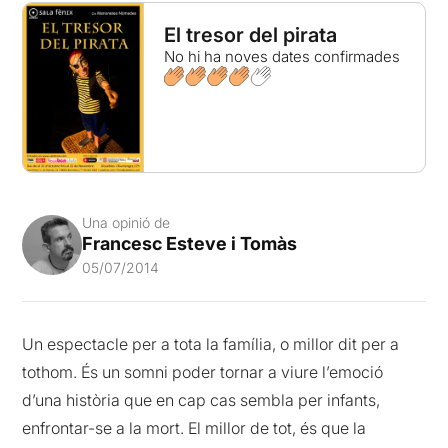
El tresor del pirata
No hi ha noves dates confirmades
Una opinió de
Francesc Esteve i Tomàs
05/07/2014
Un espectacle per a tota la família, o millor dit per a
tothom. És un somni poder tornar a viure l’emoció
d’una història que en cap cas sembla per infants,
enfrontar-se a la mort. El millor de tot, és que la