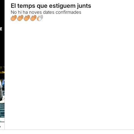
El temps que estiguem junts
No hi ha noves dates confirmades