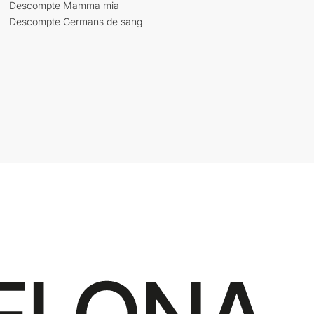
Descompte Mamma mia
Descompte Germans de sang