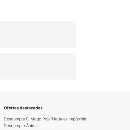
Ofertes destacades
Descompte El Mago Pop 'Nada es imposible'
Descompte Ànima