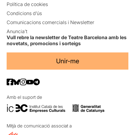
Política de cookies
Condicions d’ús
Comunicacions comercials i Newsletter
Anuncia’t
Vull rebre la newsletter de Teatre Barcelona amb les
novetats, promocions i sorteigs
Unir-me
Amb el suport de
Mitjà de comunicació associat a