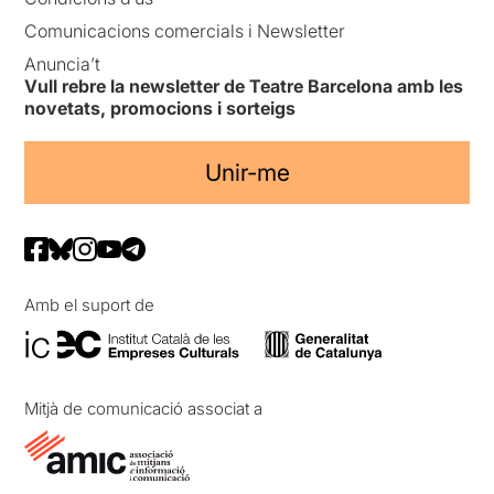
Comunicacions comercials i Newsletter
Anuncia’t
Vull rebre la newsletter de Teatre Barcelona amb les
novetats, promocions i sorteigs
Unir-me
Amb el suport de
Mitjà de comunicació associat a