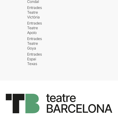
Condal
Entrades
Teatre
Victòria
Entrades
Teatre
Apolo
Entrades
Teatre
Goya
Entrades
Espai
Texas