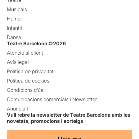
Musicals
Humor
Infantil
Dansa
Teatre Barcelona ©2026
Atenció al client
Avís legal
Política de privacitat
Política de cookies
Condicions d’ús
Comunicacions comercials i Newsletter
Anuncia’t
Vull rebre la newsletter de Teatre Barcelona amb les
novetats, promocions i sorteigs