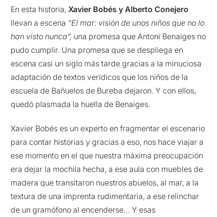
En esta historia,
Xavier Bobés y Alberto Conejero
llevan a escena
“El mar: visión de unos niños que no lo
han visto nunca”,
una promesa que Antoni Benaiges no
pudo cumplir. Una promesa que se despliega en
escena casi un siglo más tarde gracias a la minuciosa
adaptación de textos verídicos que los niños de la
escuela de Bañuelos de Bureba dejaron. Y con ellos,
quedó plasmada la huella de Benaiges.
Xavier Bobés es un experto en fragmentar el escenario
para contar historias y gracias a eso, nos hace viajar a
ese momento en el que nuestra máxima preocupación
era dejar la mochila hecha, a ese aula con muebles de
madera que transitaron nuestros abuelos, al mar, a la
textura de una imprenta rudimentaria, a ese relinchar
de un gramófono al encenderse… Y esas