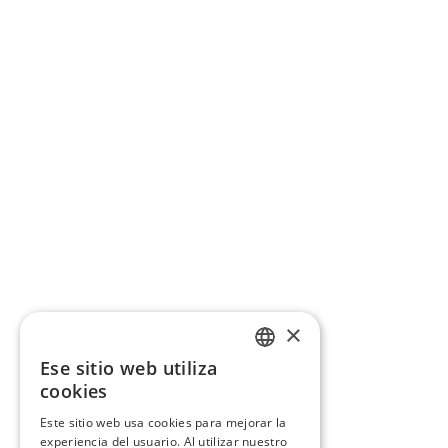
×
Ese sitio web utiliza
CATALAN
cookies
SPANISH
Este sitio web usa cookies para mejorar la
experiencia del usuario. Al utilizar nuestro