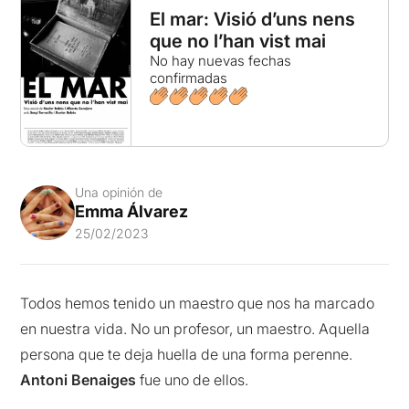
El mar: Visió d’uns nens
que no l’han vist mai
No hay nuevas fechas
confirmadas
Una opinión de
Emma Álvarez
25/02/2023
Todos hemos tenido un maestro que nos ha marcado
en nuestra vida. No un profesor, un maestro. Aquella
persona que te deja huella de una forma perenne.
Antoni Benaiges
fue uno de ellos.