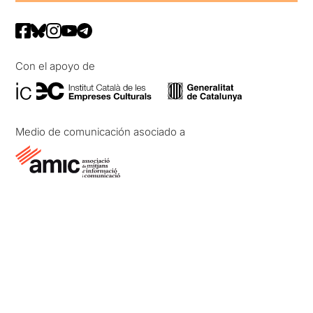
Con el apoyo de
Medio de comunicación asociado a