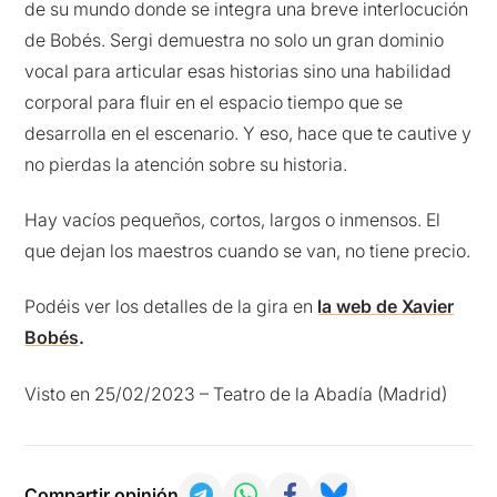
de su mundo donde se integra una breve interlocución
de Bobés. Sergi demuestra no solo un gran dominio
vocal para articular esas historias sino una habilidad
corporal para fluir en el espacio tiempo que se
desarrolla en el escenario. Y eso, hace que te cautive y
no pierdas la atención sobre su historia.
Hay vacíos pequeños, cortos, largos o inmensos. El
que dejan los maestros cuando se van, no tiene precio.
Podéis ver los detalles de la gira en
la web de Xavier
Bobés
.
Visto en 25/02/2023 – Teatro de la Abadía (Madrid)
Compartir opinión