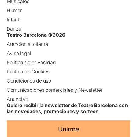
Musicales
Humor
Infantil
Danza
Teatro Barcelona ©2026
Atención al cliente
Aviso legal
Política de privacidad
Política de Cookies
Condiciones de uso
Comunicaciones comerciales y Newsletter
Anuncia’t
Quiero recibir la newsletter de Teatre Barcelona con
las novedades, promociones y sorteos
Unirme