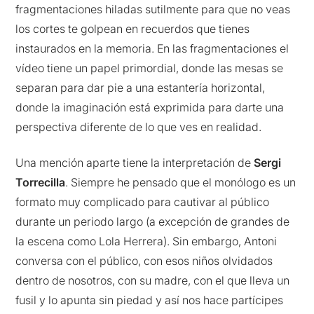
fragmentaciones hiladas sutilmente para que no veas
los cortes te golpean en recuerdos que tienes
instaurados en la memoria. En las fragmentaciones el
vídeo tiene un papel primordial, donde las mesas se
separan para dar pie a una estantería horizontal,
donde la imaginación está exprimida para darte una
perspectiva diferente de lo que ves en realidad.
Una mención aparte tiene la interpretación de
Sergi
Torrecilla
. Siempre he pensado que el monólogo es un
formato muy complicado para cautivar al público
durante un periodo largo (a excepción de grandes de
la escena como Lola Herrera). Sin embargo, Antoni
conversa con el público, con esos niños olvidados
dentro de nosotros, con su madre, con el que lleva un
fusil y lo apunta sin piedad y así nos hace partícipes