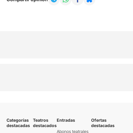
Categorías
Teatros
Entradas
Ofertas
destacadas
destacados
destacadas
Abonos teatrales