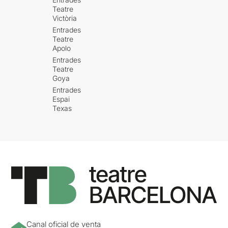
Teatre
Victòria
Entrades
Teatre
Apolo
Entrades
Teatre
Goya
Entrades
Espai
Texas
Canal oficial de venta