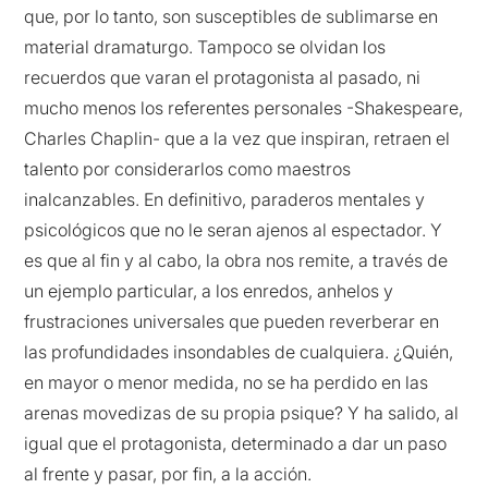
que, por lo tanto, son susceptibles de sublimarse en
material dramaturgo. Tampoco se olvidan los
recuerdos que varan el protagonista al pasado, ni
mucho menos los referentes personales -Shakespeare,
Charles Chaplin- que a la vez que inspiran, retraen el
talento por considerarlos como maestros
inalcanzables. En definitivo, paraderos mentales y
psicológicos que no le seran ajenos al espectador. Y
es que al fin y al cabo, la obra nos remite, a través de
un ejemplo particular, a los enredos, anhelos y
frustraciones universales que pueden reverberar en
las profundidades insondables de cualquiera. ¿Quién,
en mayor o menor medida, no se ha perdido en las
arenas movedizas de su propia psique? Y ha salido, al
igual que el protagonista, determinado a dar un paso
al frente y pasar, por fin, a la acción.