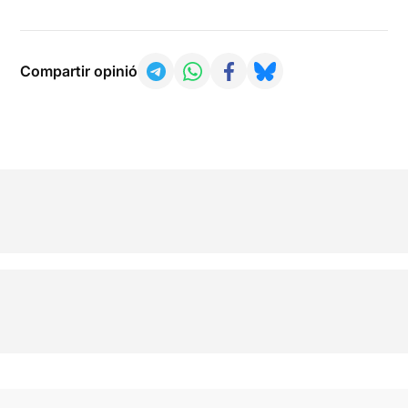
Compartir opinió