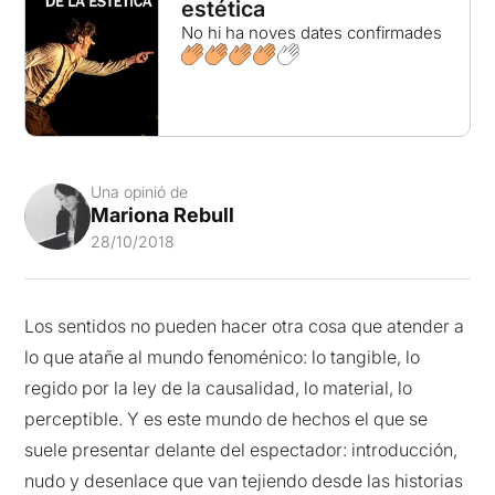
estética
No hi ha noves dates confirmades
Una opinió de
Mariona Rebull
28/10/2018
Los sentidos no pueden hacer otra cosa que atender a
lo que atañe al mundo fenoménico: lo tangible, lo
regido por la ley de la causalidad, lo material, lo
perceptible. Y es este mundo de hechos el que se
suele presentar delante del espectador: introducción,
nudo y desenlace que van tejiendo desde las historias