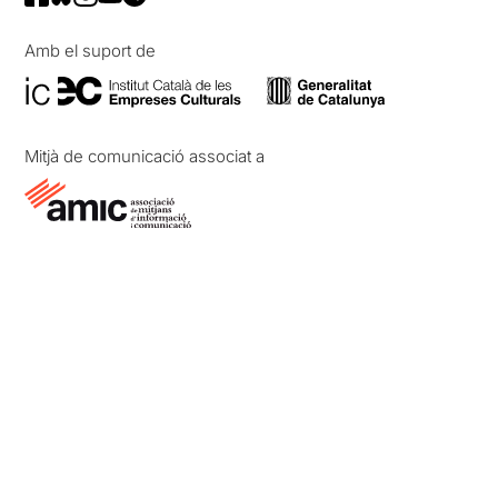
Amb el suport de
Mitjà de comunicació associat a