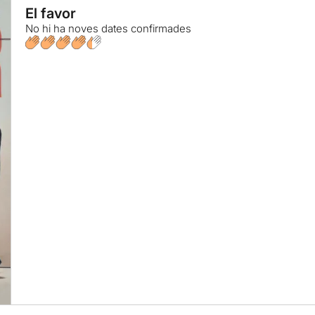
El favor
No hi ha noves dates confirmades