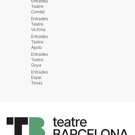
Entrades
Teatre
Condal
Entrades
Teatre
Victòria
Entrades
Teatre
Apolo
Entrades
Teatre
Goya
Entrades
Espai
Texas