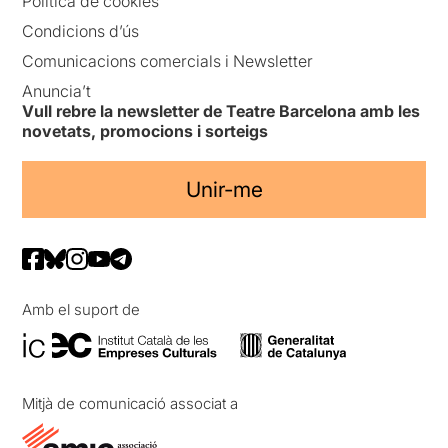
Política de cookies
Condicions d’ús
Comunicacions comercials i Newsletter
Anuncia’t
Vull rebre la newsletter de Teatre Barcelona amb les
novetats, promocions i sorteigs
Unir-me
Amb el suport de
Mitjà de comunicació associat a