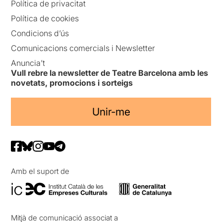
Política de privacitat
Política de cookies
Condicions d’ús
Comunicacions comercials i Newsletter
Anuncia’t
Vull rebre la newsletter de Teatre Barcelona amb les
novetats, promocions i sorteigs
Unir-me
Amb el suport de
Mitjà de comunicació associat a